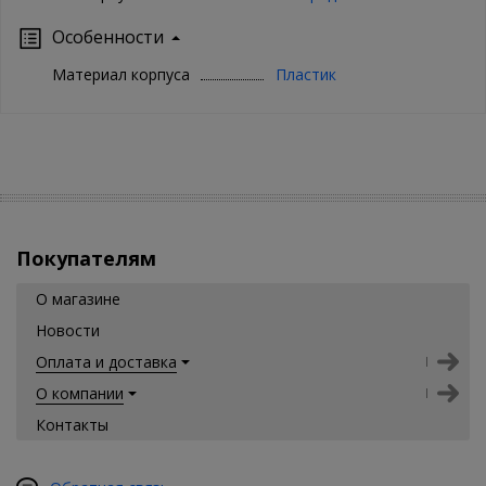
Особенности
Материал корпуса
Пластик
Покупателям
О магазине
Новости
Оплата и доставка
О компании
Контакты