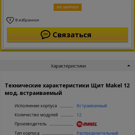
ПО ЗАПРОСУ
В избранное
0
Связаться
Характеристики
Технические характеристики Щит Makel 12
мод. встраиваемый
Исполнение корпуса
Встраиваемый
Количество модулей
12
Производитель
Тип корпуса
Распределительный