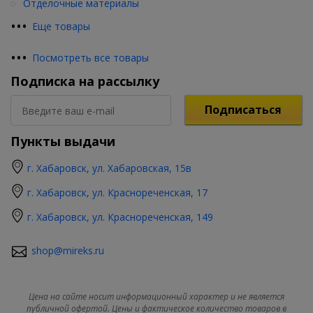
Отделочные материалы
•
•
•
Еще товары
•
•
•
Посмотреть все товары
Подписка на рассылку
Подписаться
Пункты выдачи
г. Хабаровск, ул. Хабаровская, 15в
г. Хабаровск, ул. Краснореченская, 17
г. Хабаровск, ул. Краснореченская, 149
shop@mireks.ru
Цена на сайте носит информационный характер и не является
публичной офертой. Цены и фактическое количество товаров в