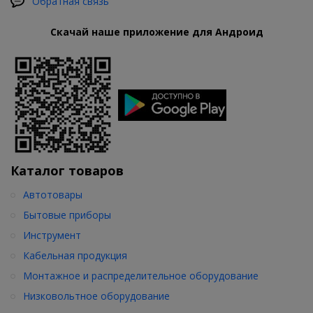
Обратная связь
Скачай наше приложение для Андроид
Каталог товаров
Автотовары
Бытовые приборы
Инструмент
Кабельная продукция
Монтажное и распределительное оборудование
Низковольтное оборудование