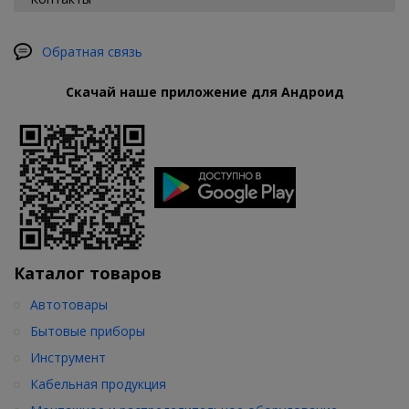
Обратная связь
Скачай наше приложение для Андроид
Каталог товаров
Автотовары
Бытовые приборы
Инструмент
Кабельная продукция