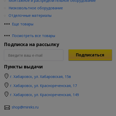
Монтажное и распределительное оборудование
Низковольтное оборудование
Отделочные материалы
•
•
•
Еще товары
•
•
•
Посмотреть все товары
Подписка на рассылку
Подписаться
Пункты выдачи
г. Хабаровск, ул. Хабаровская, 15в
г. Хабаровск, ул. Краснореченская, 17
г. Хабаровск, ул. Краснореченская, 149
shop@mireks.ru