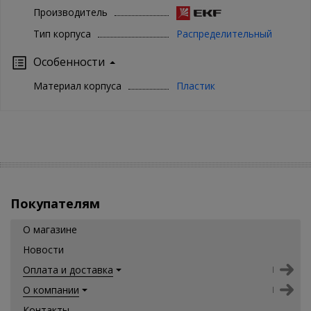
Производитель
Тип корпуса
Распределительный
Особенности
Материал корпуса
Пластик
Покупателям
О магазине
Новости
Оплата и доставка
О компании
Контакты