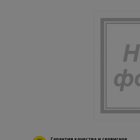
Гарантия качества и сервисное