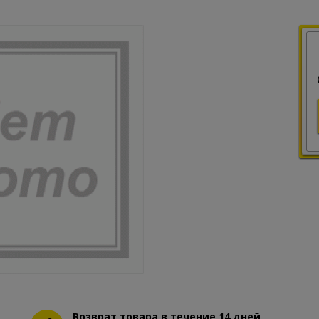
Возврат товара в течение 14 дней