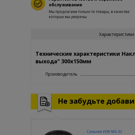
обслуживание
Мы предлагаем только те товары, в качестве
которых мы уверены
Характеристики
Технические характеристики Нак
выхода" 300х150мм
Производитель
Не забудьте добавит
Сальник ИЭК MG 32