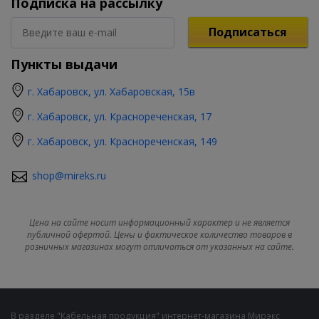
Подписка на рассылку
Подписаться
Пункты выдачи
г. Хабаровск, ул. Хабаровская, 15в
г. Хабаровск, ул. Краснореченская, 17
г. Хабаровск, ул. Краснореченская, 149
shop@mireks.ru
Цена на сайте носит информационный характер и не является
публичной офертой. Цены и фактическое количество товаров в
розничных магазинах могут отличаться от указанных на сайте.
В разделе "Кабельная продукция" интернет-магазина Мирэкс