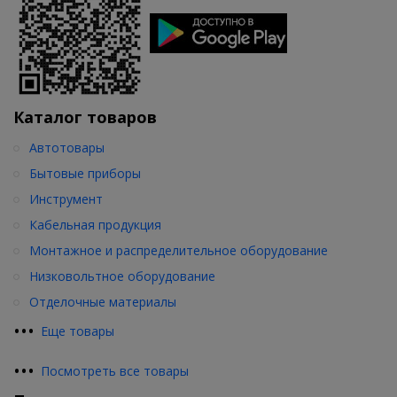
Каталог товаров
Автотовары
Бытовые приборы
Инструмент
Кабельная продукция
Монтажное и распределительное оборудование
Низковольтное оборудование
Отделочные материалы
•
•
•
Еще товары
•
•
•
Посмотреть все товары