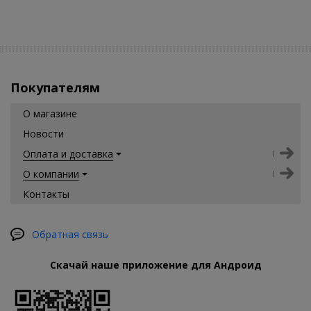
Покупателям
О магазине
Новости
Оплата и доставка
О компании
Контакты
Обратная связь
Скачай наше приложение для Андроид