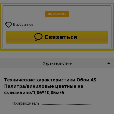
ПО ЗАПРОСУ
В избранное
0
Связаться
Характеристики
Технические характеристики Обои AS
Палитра/виниловые цветные на
флизелине/1,06*10,05м/6
Производитель