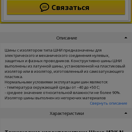
Связаться
Описание
Шины с изолятором типа ШНИ предназначены для
электрического и механического соединения нулевых,
защитных и фазных проводников. Конструктивно шины ШНИ
выполнены из латунной шины, установленной на пластиковый
изолятор или в изолятор, изготовленный из самозатухающего
пластика.
Нормальными условиями эксплуатации шин являютcя:
- температура окружающей среды от –40 до +50 С;
- среднее значение относительной влажности не более 90%.
Изолятор шины выполнен из негорючих материалов
Свернуть описание
Характеристики