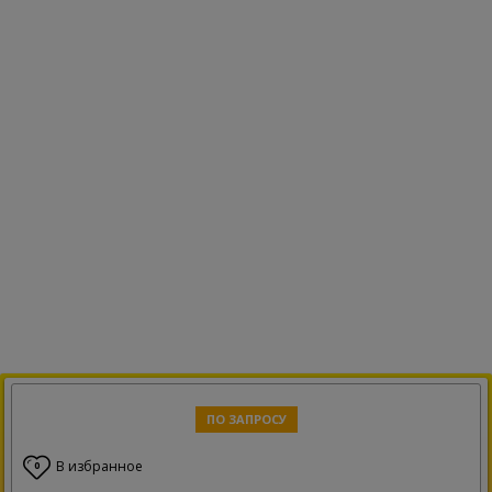
ПО ЗАПРОСУ
В избранное
0