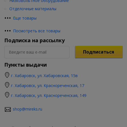
Низковольтное оборудование
Отделочные материалы
•
•
•
Еще товары
•
•
•
Посмотреть все товары
Подписка на рассылку
Подписаться
Пункты выдачи
г. Хабаровск, ул. Хабаровская, 15в
г. Хабаровск, ул. Краснореченская, 17
г. Хабаровск, ул. Краснореченская, 149
shop@mireks.ru