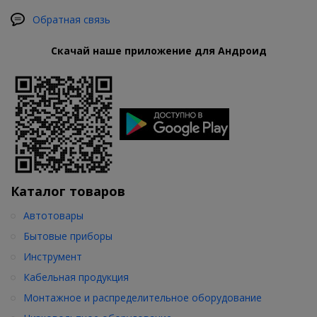
Обратная связь
Скачай наше приложение для Андроид
Каталог товаров
Автотовары
Бытовые приборы
Инструмент
Кабельная продукция
Монтажное и распределительное оборудование