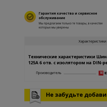
Гарантия качества и сервисное
обслуживание
Мы предлагаем только те товары, в качестве
которых мы уверены
Характеристики
Технические характеристики Шина
125А 6 отв. с изолятором на DIN-р
Производитель
Не забудьте добавит