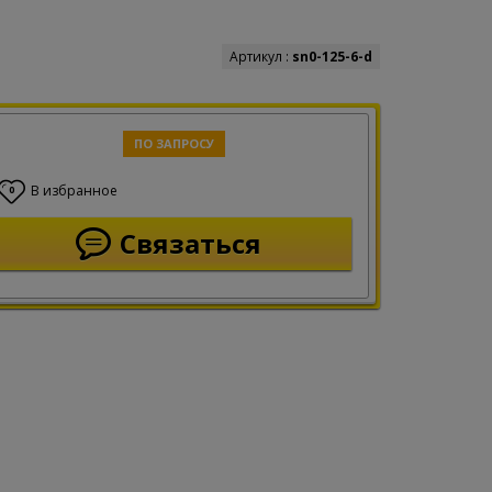
Артикул :
sn0-125-6-d
ПО ЗАПРОСУ
В избранное
0
Связаться