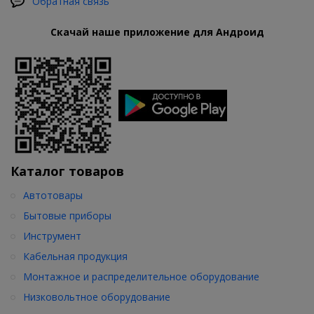
Обратная связь
Скачай наше приложение для Андроид
Каталог товаров
Автотовары
Бытовые приборы
Инструмент
Кабельная продукция
Монтажное и распределительное оборудование
Низковольтное оборудование