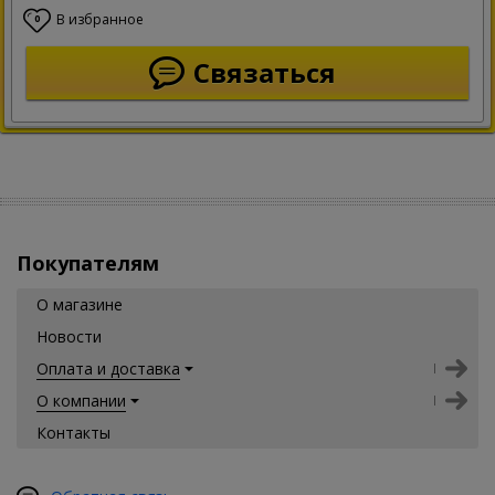
В избранное
0
Связаться
Покупателям
О магазине
Новости
Оплата и доставка
О компании
Контакты