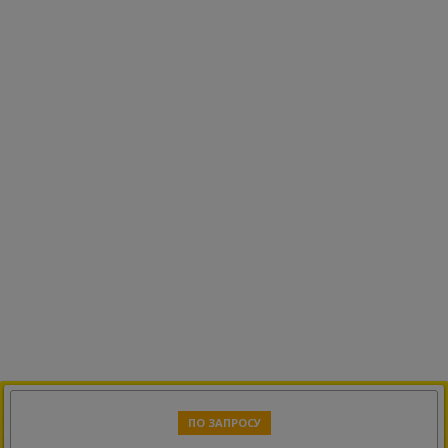
ПО ЗАПРОСУ