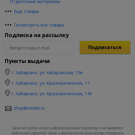
Отделочные материалы
•
•
•
Еще товары
•
•
•
Посмотреть все товары
Подписка на рассылку
Подписаться
Пункты выдачи
г. Хабаровск, ул. Хабаровская, 15в
г. Хабаровск, ул. Краснореченская, 17
г. Хабаровск, ул. Краснореченская, 149
shop@mireks.ru
Цена на сайте носит информационный характер и не является
публичной офертой. Цены и фактическое количество товаров в