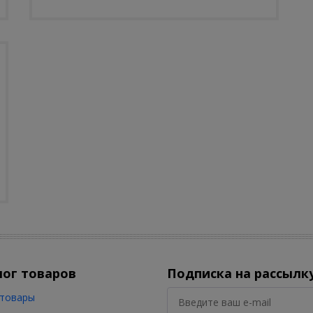
лог товаров
Подписка на рассылк
товары