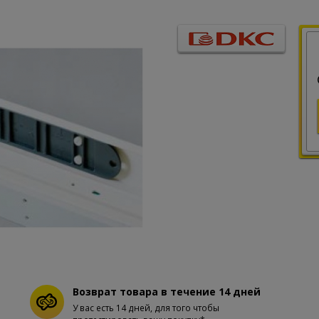
Возврат товара в течение 14 дней
У вас есть 14 дней, для того чтобы