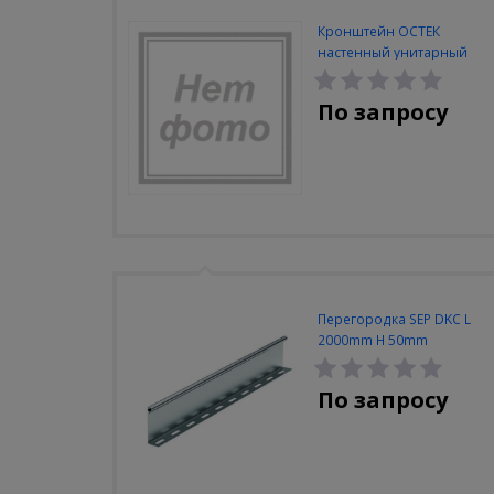
Кронштейн ОСТЕК
настенный унитарный
100мм
По запросу
Перегородка SEP DKC L
2000mm H 50mm
По запросу