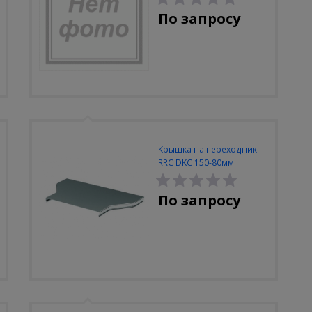
По запросу
Крышка на переходник
RRC DKC 150-80мм
По запросу