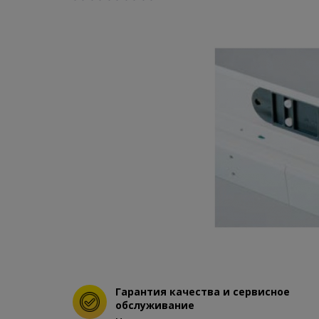
Гарантия качества и сервисное
обслуживание