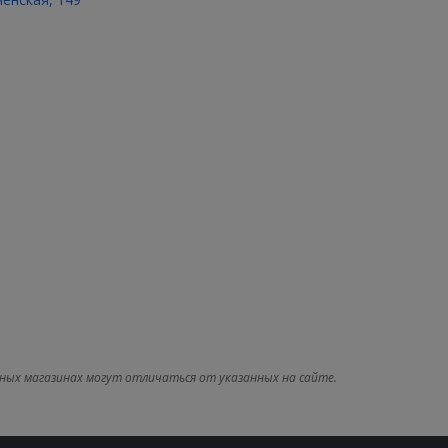
ных магазинах могут отличаться от указанных на сайте.