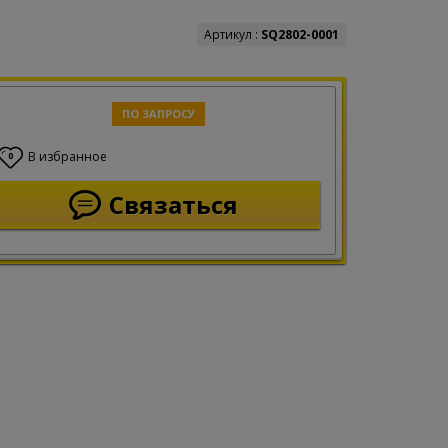
Артикул :
SQ2802-0001
ПО ЗАПРОСУ
В избранное
0
Связаться