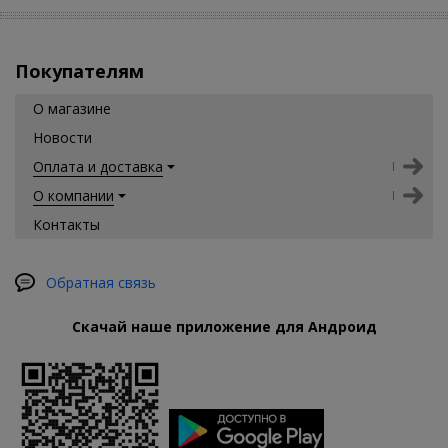
Покупателям
О магазине
Новости
Оплата и доставка
О компании
Контакты
Обратная связь
Скачай наше приложение для Андроид