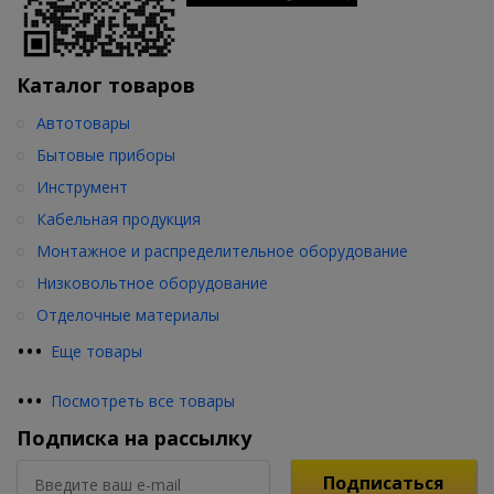
Каталог товаров
Автотовары
Бытовые приборы
Инструмент
Кабельная продукция
Монтажное и распределительное оборудование
Низковольтное оборудование
Отделочные материалы
•
•
•
Еще товары
•
•
•
Посмотреть все товары
Подписка на рассылку
Подписаться