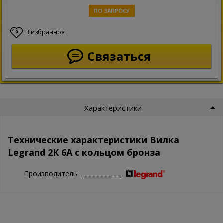
ПО ЗАПРОСУ
В избранное
0
Связаться
Характеристики
Технические характеристики Вилка
Legrand 2К 6А с кольцом бронза
Производитель