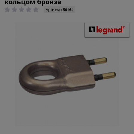
кольцом бронза
Артикул :
50164