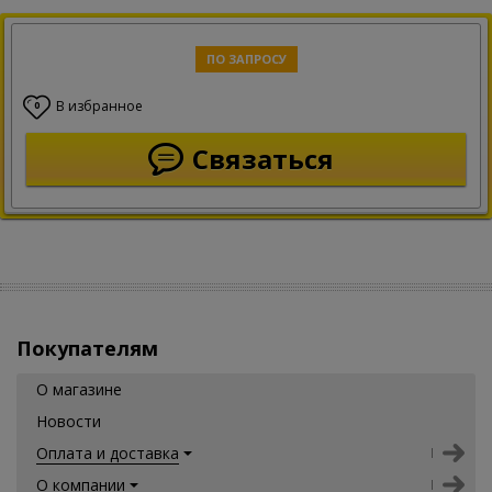
ПО ЗАПРОСУ
В избранное
0
Связаться
Покупателям
О магазине
Новости
Оплата и доставка
О компании