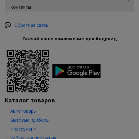
Контакты
Обратная связь
Скачай наше приложение для Андроид
Каталог товаров
Автотовары
Бытовые приборы
Инструмент
Кабельная продукция