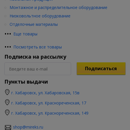
Монтажное и распределительное оборудование
Низковольтное оборудование
Отделочные материалы
•
•
•
Еще товары
•
•
•
Посмотреть все товары
Подписка на рассылку
Подписаться
Пункты выдачи
г. Хабаровск, ул. Хабаровская, 15в
г. Хабаровск, ул. Краснореченская, 17
г. Хабаровск, ул. Краснореченская, 149
shop@mireks.ru