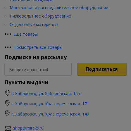
Монтажное и распределительное оборудование
Низковольтное оборудование
Отделочные материалы
•
•
•
Еще товары
•
•
•
Посмотреть все товары
Подписка на рассылку
Подписаться
Пункты выдачи
г. Хабаровск, ул. Хабаровская, 15в
г. Хабаровск, ул. Краснореченская, 17
г. Хабаровск, ул. Краснореченская, 149
shop@mireks.ru