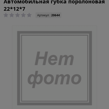
Автомобильная губка поролоновая
22*12*7
Артикул :
20644