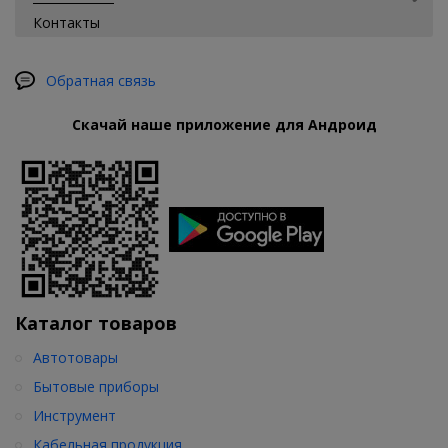
Контакты
Обратная связь
Скачай наше приложение для Андроид
Каталог товаров
Автотовары
Бытовые приборы
Инструмент
Кабельная продукция