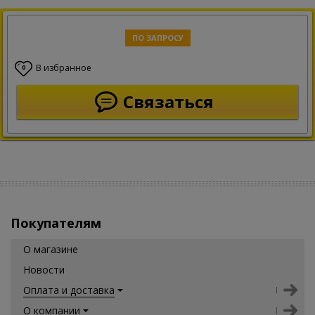
ПО ЗАПРОСУ
В избранное
0
Связаться
Покупателям
О магазине
Новости
Оплата и доставка
О компании