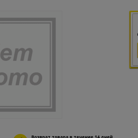
Возврат товара в течение 14 дней