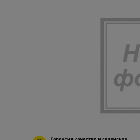
Гарантия качества и сервисное